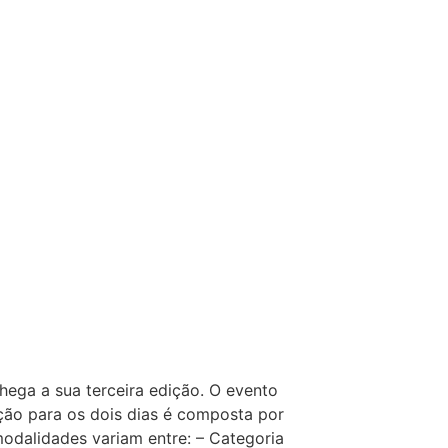
ega a sua terceira edição. O evento
ão para os dois dias é composta por
modalidades variam entre: – Categoria