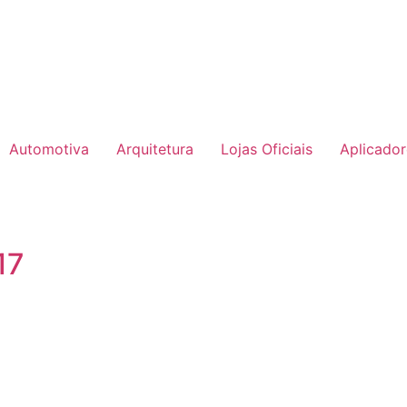
Automotiva
Arquitetura
Lojas Oficiais
Aplicado
17