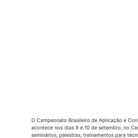
O Campeonato Brasileiro de Aplicação e Con
acontece nos dias 9 e 10 de setembro, no C
seminários, palestras, treinamentos para téc