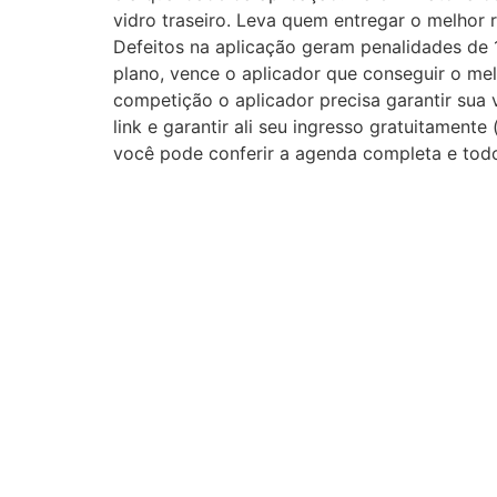
vidro traseiro. Leva quem entregar o melhor 
Defeitos na aplicação geram penalidades de
plano, vence o aplicador que conseguir o me
competição o aplicador precisa garantir sua 
link e garantir ali seu ingresso gratuitament
você pode conferir a agenda completa e tod