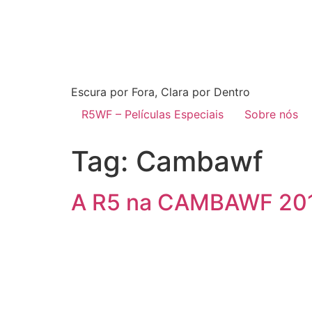
Escura por Fora, Clara por Dentro
R5WF – Películas Especiais
Sobre nós
Tag:
Cambawf
A R5 na CAMBAWF 20