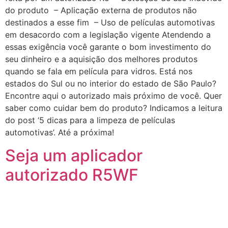
do produto – Aplicação externa de produtos não
destinados a esse fim – Uso de películas automotivas
em desacordo com a legislação vigente Atendendo a
essas exigência você garante o bom investimento do
seu dinheiro e a aquisição dos melhores produtos
quando se fala em película para vidros. Está nos
estados do Sul ou no interior do estado de São Paulo?
Encontre aqui o autorizado mais próximo de você. Quer
saber como cuidar bem do produto? Indicamos a leitura
do post ‘5 dicas para a limpeza de películas
automotivas’. Até a próxima!
Seja um aplicador
autorizado R5WF