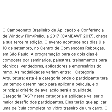
O Campeonato Brasileiro de Aplicação e Conferência
de Window Film/Película 2017 (CAMBAWF 2017), chega
a sua terceira edição. O evento acontece nos dias 9 e
10 de setembro, no Centro de Convenções Rebouças,
em São Paulo. A programação para os dois dias é
composta por seminários, palestras, treinamentos para
técnicos, vendedores, aplicadores e empresários do
ramo. As modalidades variam entre: – Categoria
Arquitetura: esta é a categoria onde o participante terá
um tempo determinado para aplicar a película, e o
principal critério de avaliação será a qualidade. –
Categoria FAST: nesta categoria a agilidade vai ser o
maior desafio dos participantes. Eles terão que aplicar
uma película completa no vidro traseiro de um carro. O