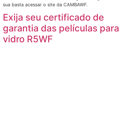
sua basta acessar o site da CAMBAWF.
Exija seu certificado de
garantia das películas para
vidro R5WF