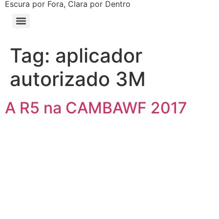
Escura por Fora, Clara por Dentro
Tag:
aplicador
autorizado 3M
A R5 na CAMBAWF 2017