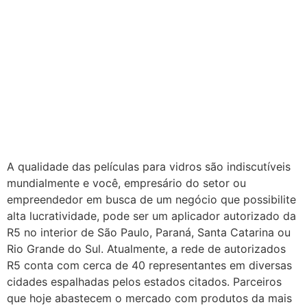
A qualidade das películas para vidros são indiscutíveis
mundialmente e você, empresário do setor ou
empreendedor em busca de um negócio que possibilite
alta lucratividade, pode ser um aplicador autorizado da
R5 no interior de São Paulo, Paraná, Santa Catarina ou
Rio Grande do Sul. Atualmente, a rede de autorizados
R5 conta com cerca de 40 representantes em diversas
cidades espalhadas pelos estados citados. Parceiros
que hoje abastecem o mercado com produtos da mais