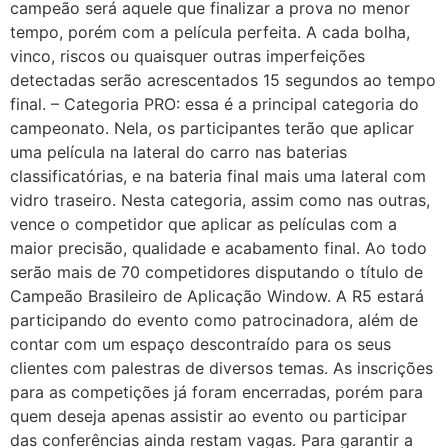
campeão será aquele que finalizar a prova no menor
tempo, porém com a película perfeita. A cada bolha,
vinco, riscos ou quaisquer outras imperfeições
detectadas serão acrescentados 15 segundos ao tempo
final. – Categoria PRO: essa é a principal categoria do
campeonato. Nela, os participantes terão que aplicar
uma película na lateral do carro nas baterias
classificatórias, e na bateria final mais uma lateral com
vidro traseiro. Nesta categoria, assim como nas outras,
vence o competidor que aplicar as películas com a
maior precisão, qualidade e acabamento final. Ao todo
serão mais de 70 competidores disputando o título de
Campeão Brasileiro de Aplicação Window. A R5 estará
participando do evento como patrocinadora, além de
contar com um espaço descontraído para os seus
clientes com palestras de diversos temas. As inscrições
para as competições já foram encerradas, porém para
quem deseja apenas assistir ao evento ou participar
das conferências ainda restam vagas. Para garantir a