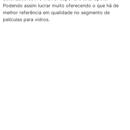
Podendo assim lucrar muito oferecendo o que há de
melhor referência em qualidade no segmento de
películas para vidros.