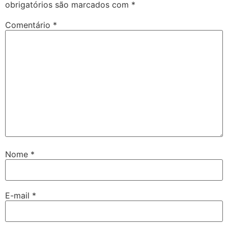
obrigatórios são marcados com
*
Comentário
*
Nome
*
E-mail
*