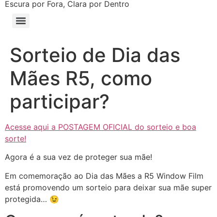
Escura por Fora, Clara por Dentro
Sorteio de Dia das
Mães R5, como
participar?
Acesse aqui a POSTAGEM OFICIAL do sorteio e boa
sorte!
Agora é a sua vez de proteger sua mãe!
Em comemoração ao Dia das Mães a R5 Window Film
está promovendo um sorteio para deixar sua mãe super
protegida… 😉