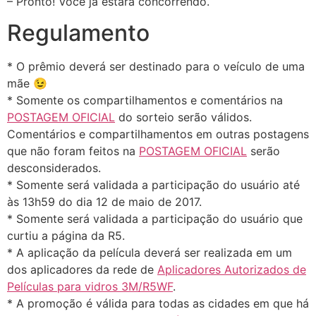
– Pronto! Você já estará concorrendo.
Regulamento
* O prêmio deverá ser destinado para o veículo de uma
mãe 😉
* Somente os compartilhamentos e comentários na
POSTAGEM OFICIAL
do sorteio serão válidos.
Comentários e compartilhamentos em outras postagens
que não foram feitos na
POSTAGEM OFICIAL
serão
desconsiderados.
* Somente será validada a participação do usuário até
às 13h59 do dia 12 de maio de 2017.
* Somente será validada a participação do usuário que
curtiu a página da R5.
* A aplicação da película deverá ser realizada em um
dos aplicadores da rede de
Aplicadores Autorizados de
Películas para vidros 3M/R5WF
.
* A promoção é válida para todas as cidades em que há