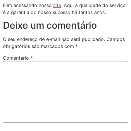
Film acessando nosso
site
. Aqui a qualidade do serviço
é a garantia do nosso sucesso há tantos anos.
Deixe um comentário
O seu endereço de e-mail não será publicado.
Campos
obrigatórios são marcados com
*
Comentário
*