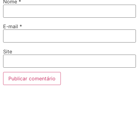
Nome
*
E-mail
*
Site