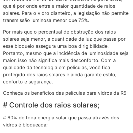
que é por onde entra a maior quantidade de raios
solares. Para o vidro dianteiro, a legislação não permite
transmissão luminosa menor que 75%.
Por mais que o percentual de obstrução dos raios
solares seja menor, a quantidade de luz que passa por
esse bloqueio assegura uma boa dirigibilidade.
Portanto, mesmo que a incidência de luminosidade seja
maior, isso não significa mais desconforto. Com a
qualidade da tecnologia em películas, você fica
protegido dos raios solares e ainda garante estilo,
conforto e segurança.
Conheça os benefícios das películas para vidros da R5:
# Controle dos raios solares;
# 60% de toda energia solar que passa através dos
vidros é bloqueada;