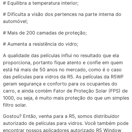
# Equilibra a temperatura interior;
# Dificulta a visão dos pertences na parte interna do
automóvel;
# Mais de 200 camadas de proteção;
# Aumenta a resistência do vidro;
A qualidade das películas influi no resultado que ela
proporciona, portanto fique atento e confie em quem
está há mais de 50 anos no mercado, como é o caso
das películas para vidros da R5. As películas da R5WF
geram segurança e conforto para os ocupantes do
carro, e ainda contém Fator de Proteção Solar (FPS) de
1000, ou seja, é muito mais proteção do que um simples
filtro solar.
Gostou? Então, venha para a R5, somos distribuidor
autorizado de películas para vidros. Você também pode
encontrar nossos aplicadores autorizado R5 Window