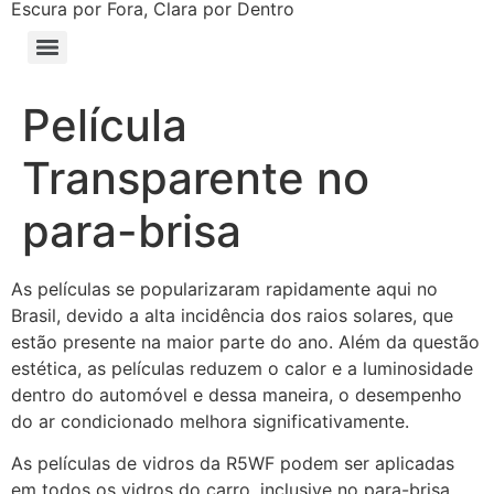
Escura por Fora, Clara por Dentro
Película
Transparente no
para-brisa
As películas se popularizaram rapidamente aqui no
Brasil, devido a alta incidência dos raios solares, que
estão presente na maior parte do ano. Além da questão
estética, as películas reduzem o calor e a luminosidade
dentro do automóvel e dessa maneira, o desempenho
do ar condicionado melhora significativamente.
As películas de vidros da R5WF podem ser aplicadas
em todos os vidros do carro, inclusive no para-brisa,