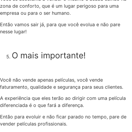
zona de conforto, que é um lugar perigoso para uma
empresa ou para o ser humano.
Então vamos sair já, para que você evolua e não pare
nesse lugar!
O mais importante!
Você não vende apenas películas, você vende
faturamento, qualidade e segurança para seus clientes.
A experiência que eles terão ao dirigir com uma película
diferenciada é o que fará a diferença.
Então para evoluir e não ficar parado no tempo, pare de
vender películas profissionais.