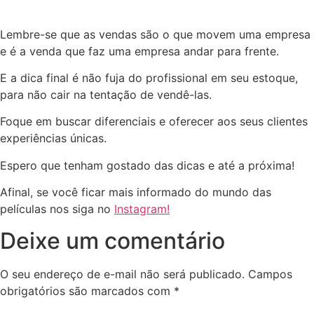
Lembre-se que as vendas são o que movem uma empresa
e é a venda que faz uma empresa andar para frente.
E a dica final é não fuja do profissional em seu estoque,
para não cair na tentação de vendê-las.
Foque em buscar diferenciais e oferecer aos seus clientes
experiências únicas.
Espero que tenham gostado das dicas e até a próxima!
Afinal, se você ficar mais informado do mundo das
películas nos siga no
Instagram!
Deixe um comentário
O seu endereço de e-mail não será publicado.
Campos
obrigatórios são marcados com
*