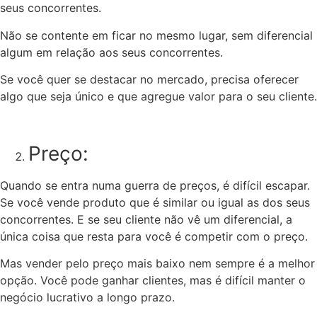
seus concorrentes.
Não se contente em ficar no mesmo lugar, sem diferencial
algum em relação aos seus concorrentes.
Se você quer se destacar no mercado, precisa oferecer
algo que seja único e que agregue valor para o seu cliente.
Preço:
Quando se entra numa guerra de preços, é difícil escapar.
Se você vende produto que é similar ou igual as dos seus
concorrentes.
E se seu cliente não vê um diferencial, a
única coisa que resta para você é competir com o preço.
Mas vender pelo preço mais baixo nem sempre é a melhor
opção. Você pode ganhar clientes, mas é difícil manter o
negócio lucrativo a longo prazo.