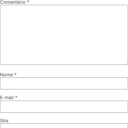
Comentário
*
Nome
*
E-mail
*
Site