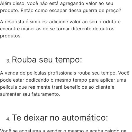
Além disso, você não está agregando valor ao seu
produto. Então como escapar dessa guerra de preço?
A resposta é simples: adicione valor ao seu produto e
encontre maneiras de se tornar diferente de outros
produtos.
Rouba seu tempo:
A venda de películas profissionais rouba seu tempo. Você
pode estar dedicando o mesmo tempo para aplicar uma
película que realmente trará benefícios ao cliente e
aumentar seu faturamento.
Te deixar no automático:
Você se acostuma a vender o mesmo e acaba caindo na