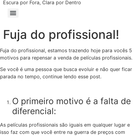
Escura por Fora, Clara por Dentro
Fuja do profissional!
Fuja do profissional, estamos trazendo hoje para vocês 5
motivos para repensar a venda de películas profissionais.
Se você é uma pessoa que busca evoluir e não quer ficar
parada no tempo, continue lendo esse post.
O primeiro motivo é a falta de
diferencial:
As películas profissionais são iguais em qualquer lugar e
isso faz com que você entre na guerra de preços com