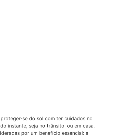
 proteger-se do sol com ter cuidados no
 instante, seja no trânsito, ou em casa.
ideradas por um benefício essencial: a