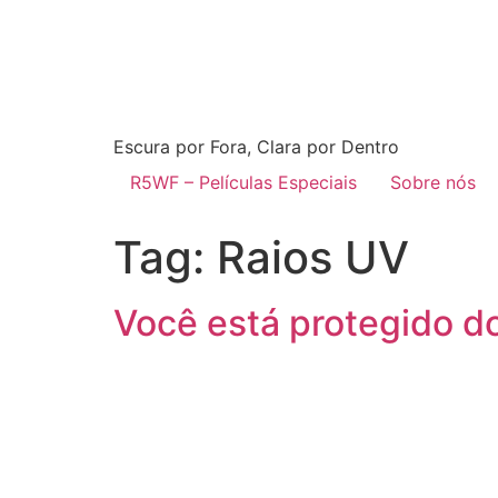
Escura por Fora, Clara por Dentro
R5WF – Películas Especiais
Sobre nós
Tag:
Raios UV
Você está protegido d