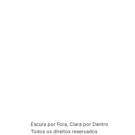
Escura por Fora, Clara por Dentro
Todos os direitos reservados