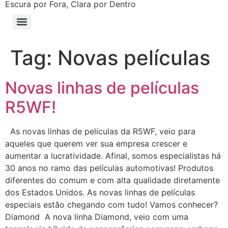
Escura por Fora, Clara por Dentro
Tag:
Novas películas
Novas linhas de películas
R5WF!
As novas linhas de películas da R5WF, veio para
aqueles que querem ver sua empresa crescer e
aumentar a lucratividade. Afinal, somos especialistas há
30 anos no ramo das películas automotivas! Produtos
diferentes do comum e com alta qualidade diretamente
dos Estados Unidos. As novas linhas de películas
especiais estão chegando com tudo! Vamos conhecer?
Diamond A nova linha Diamond, veio com uma