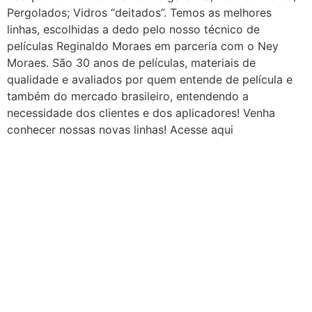
Pergolados; Vidros “deitados”. Temos as melhores
linhas, escolhidas a dedo pelo nosso técnico de
películas Reginaldo Moraes em parceria com o Ney
Moraes. São 30 anos de películas, materiais de
qualidade e avaliados por quem entende de película e
também do mercado brasileiro, entendendo a
necessidade dos clientes e dos aplicadores! Venha
conhecer nossas novas linhas! Acesse aqui