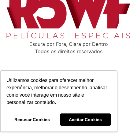
Escura por Fora, Clara por Dentro
Todos os direitos reservados
Utilizamos cookies para oferecer melhor
experiência, melhorar o desempenho, analisar
como você interage em nosso site e
personalizar conteúdo.
Recusar Cookies
Aceitar Cookies