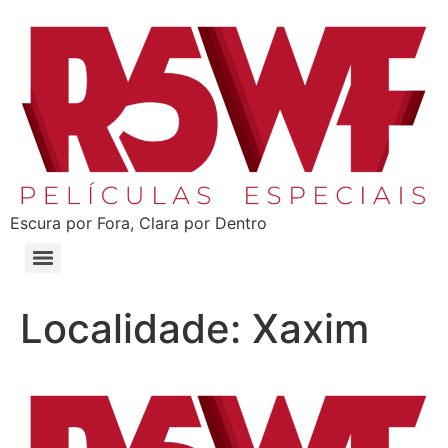
Escura por Fora, Clara por Dentro
Localidade:
Xaxim