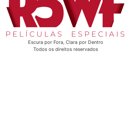
Escura por Fora, Clara por Dentro
Todos os direitos reservados