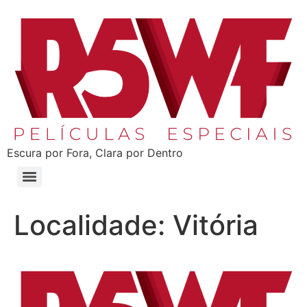
Escura por Fora, Clara por Dentro
Localidade:
Vitória