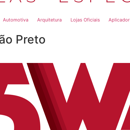
Automotiva
Arquitetura
Lojas Oficiais
Aplicado
rão Preto