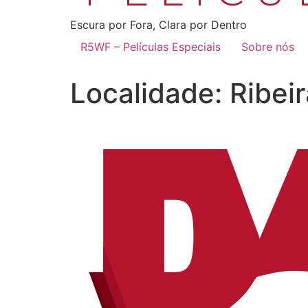
Escura por Fora, Clara por Dentro
R5WF – Películas Especiais
Sobre nós
Localidade:
Ribei