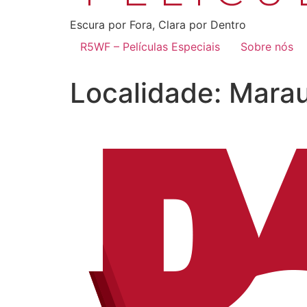
Escura por Fora, Clara por Dentro
R5WF – Películas Especiais
Sobre nós
Localidade:
Mara