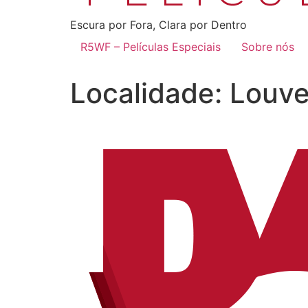
Escura por Fora, Clara por Dentro
R5WF – Películas Especiais
Sobre nós
Localidade:
Louve