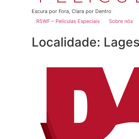
Escura por Fora, Clara por Dentro
R5WF – Películas Especiais
Sobre nós
Localidade:
Lage