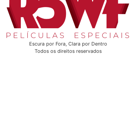
Escura por Fora, Clara por Dentro
Todos os direitos reservados