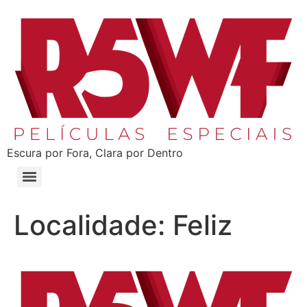
Escura por Fora, Clara por Dentro
Localidade:
Feliz